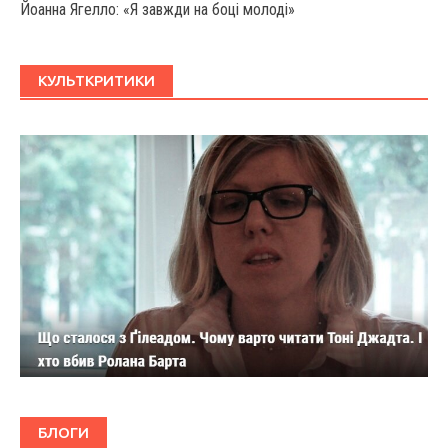
Йоанна Ягелло: «Я завжди на боці молоді»
КУЛЬТКРИТИКИ
БЛОГИ