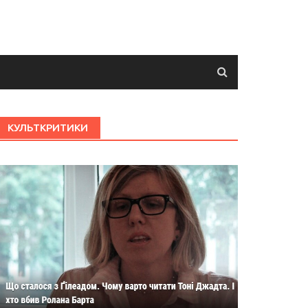
КУЛЬТКРИТИКИ