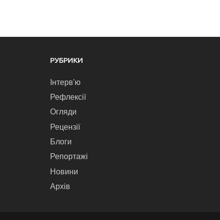
РУБРИКИ
Інтерв'ю
Рефлексії
Огляди
Рецензії
Блоги
Репортажі
Новини
Архів