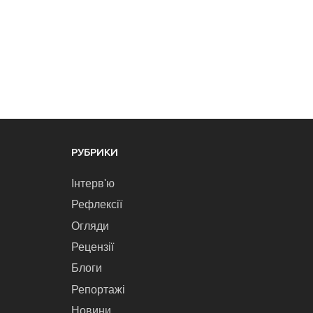
РУБРИКИ
Інтерв'ю
Рефлексії
Огляди
Рецензії
Блоги
Репортажі
Новини