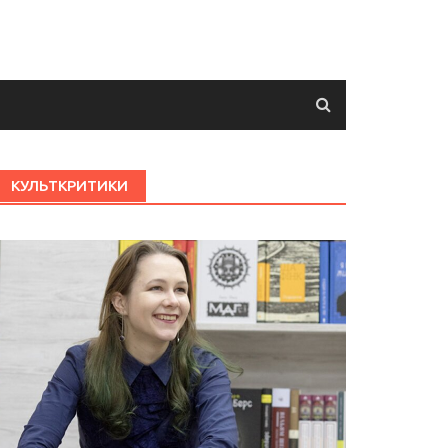
КУЛЬТКРИТИКИ