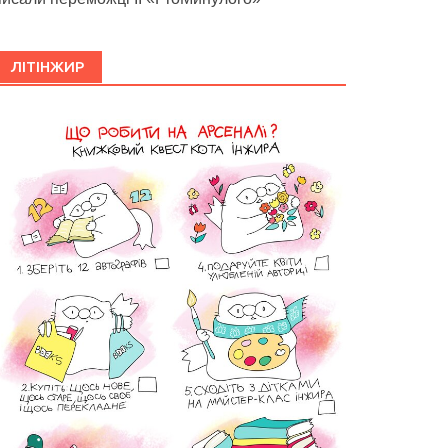
ЛІТІНЖИР