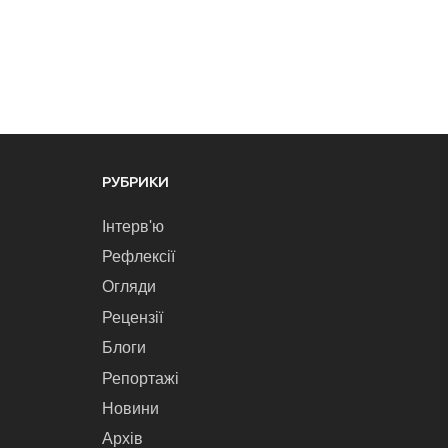
РУБРИКИ
Інтерв'ю
Рефлексії
Огляди
Рецензії
Блоги
Репортажі
Новини
Архів