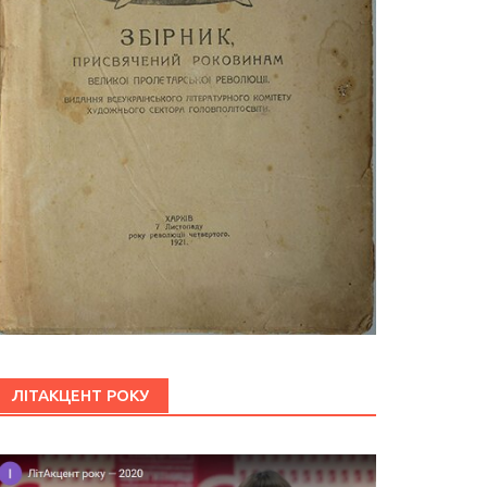
ЛІТАКЦЕНТ РОКУ