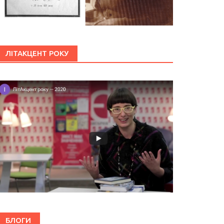
ЛІТАКЦЕНТ РОКУ
БЛОГИ