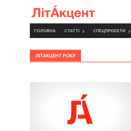
Skip
to
content
ГОЛОВНА
СТАТТІ
СПЕЦПРОЕКТИ
ЛІТАКЦЕНТ РОКУ