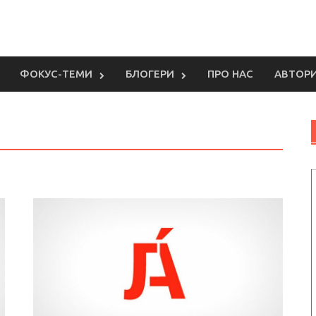
ФОКУС-ТЕМИ
БЛОГЕРИ
ПРО НАС
АВТОР