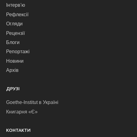
Інтерв'ю
Рефлексії
Огляди
Рецензії
Блоги
Репортажі
Новини
Архів
ДРУЗІ
Goethe-Institut в Україні
Книгарня «Є»
КОНТАКТИ