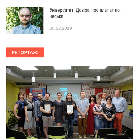
Університет. Довіра: про плагіат по-
чеськи
26.02.2019
РЕПОРТАЖІ