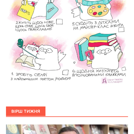
ВІРШ ТИЖНЯ