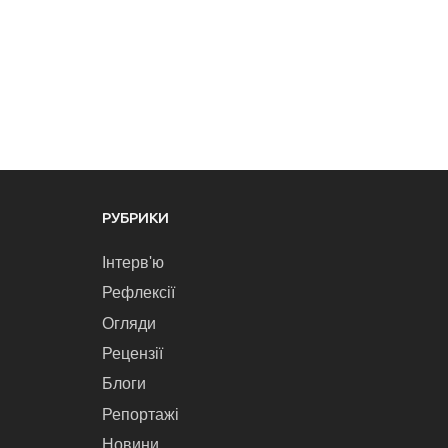
РУБРИКИ
Інтерв'ю
Рефлексії
Огляди
Рецензії
Блоги
Репортажі
Новини