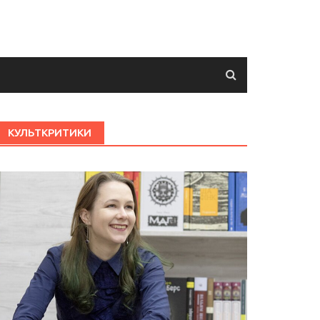
КУЛЬТКРИТИКИ