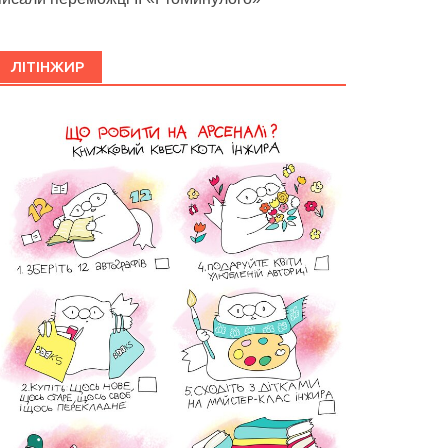
ЛІТІНЖИР