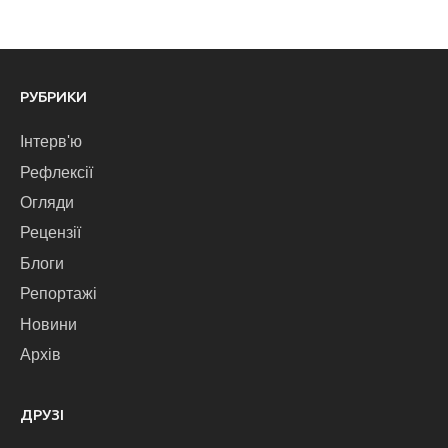
РУБРИКИ
Інтерв'ю
Рефлексії
Огляди
Рецензії
Блоги
Репортажі
Новини
Архів
ДРУЗІ