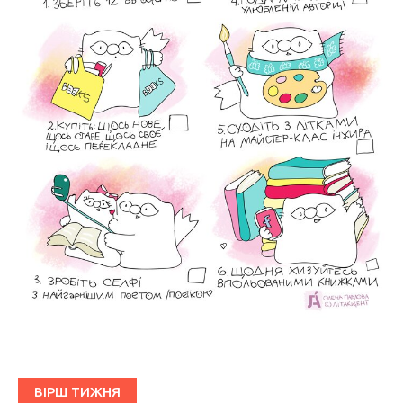
ВІРШ ТИЖНЯ