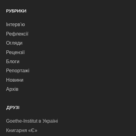
РУБРИКИ
Інтерв'ю
Рефлексії
Огляди
Рецензії
Блоги
Репортажі
Новини
Архів
ДРУЗІ
Goethe-Institut в Україні
Книгарня «Є»