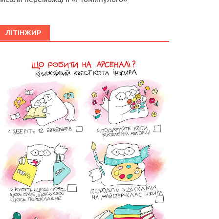
ЛІТІНЖИР