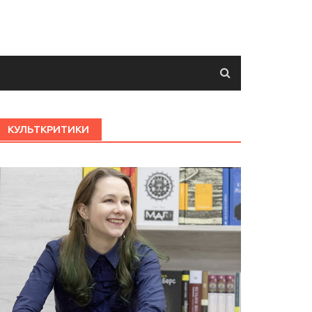
КУЛЬТКРИТИКИ