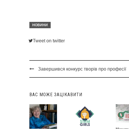
НОВИНИ
Tweet on twitter
Завершився конкурс творів про професії
Post
navigation
ВАС МОЖЕ ЗАЦІКАВИТИ