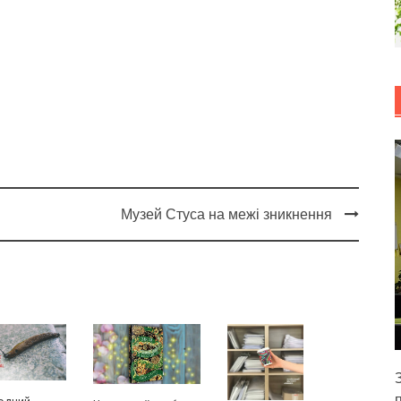
Музей Стуса на межі зникнення