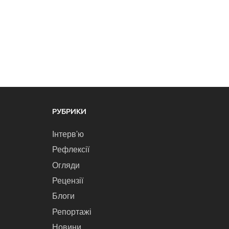
РУБРИКИ
Інтерв'ю
Рефлексії
Огляди
Рецензії
Блоги
Репортажі
Новини