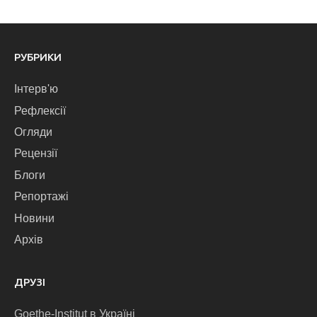
РУБРИКИ
Інтерв'ю
Рефлексії
Огляди
Рецензії
Блоги
Репортажі
Новини
Архів
ДРУЗІ
Goethe-Institut в Україні