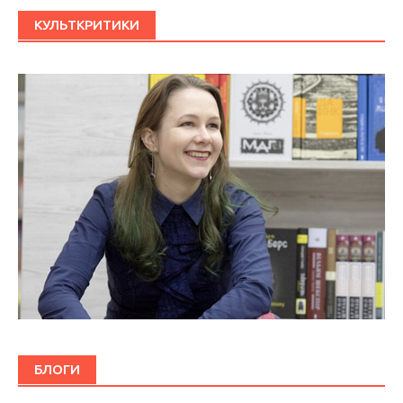
КУЛЬТКРИТИКИ
БЛОГИ