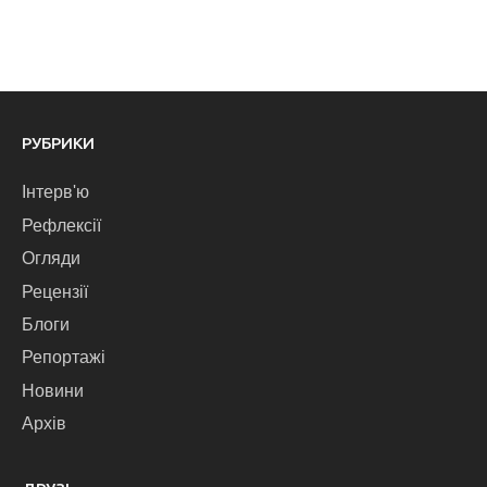
РУБРИКИ
Інтерв'ю
Рефлексії
Огляди
Рецензії
Блоги
Репортажі
Новини
Архів