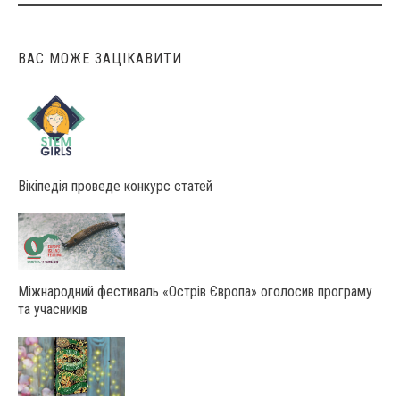
ВАС МОЖЕ ЗАЦІКАВИТИ
Вікіпедія проведе конкурс статей
Міжнародний фестиваль «Острів Європа» оголосив програму
та учасників