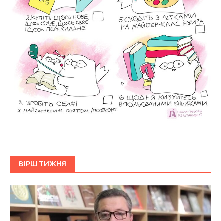
ВІРШ ТИЖНЯ