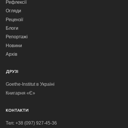
Рефлексії
Огляди
Рецензії
Блоги
Репортажі
Новини
Архів
ДРУЗІ
Goethe-Institut в Україні
Книгарня «Є»
КОНТАКТИ
Тел: +38 (097) 927-45-36