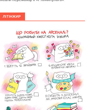
ЛІТІНЖИР