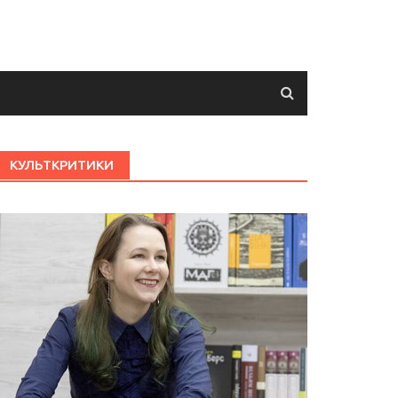
КУЛЬТКРИТИКИ