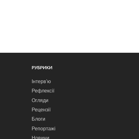
РУБРИКИ
Інтерв'ю
Рефлексії
Огляди
Рецензії
Блоги
Репортажі
Новини