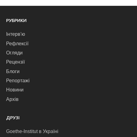
РУБРИКИ
Інтерв'ю
Рефлексії
Огляди
Рецензії
Блоги
Репортажі
Новини
Архів
ДРУЗІ
Goethe-Institut в Україні