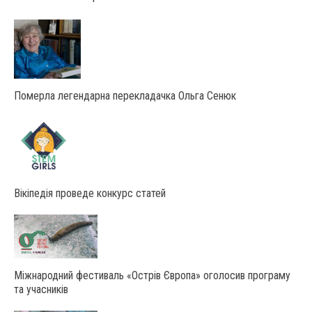
Померла легендарна перекладачка Ольга Сенюк
Вікіпедія проведе конкурс статей
Міжнародний фестиваль «Острів Європа» оголосив програму
та учасників