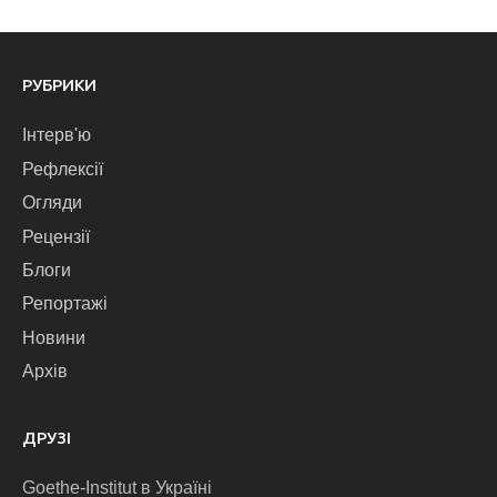
РУБРИКИ
Інтерв'ю
Рефлексії
Огляди
Рецензії
Блоги
Репортажі
Новини
Архів
ДРУЗІ
Goethe-Institut в Україні