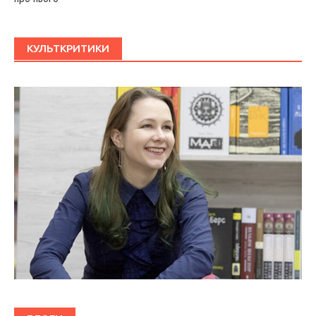
КУЛЬТКРИТИКИ