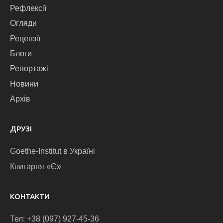
Рефлексії
Огляди
Рецензії
Блоги
Репортажі
Новини
Архів
ДРУЗІ
Goethe-Institut в Україні
Книгарня «Є»
КОНТАКТИ
Тел: +38 (097) 927-45-36