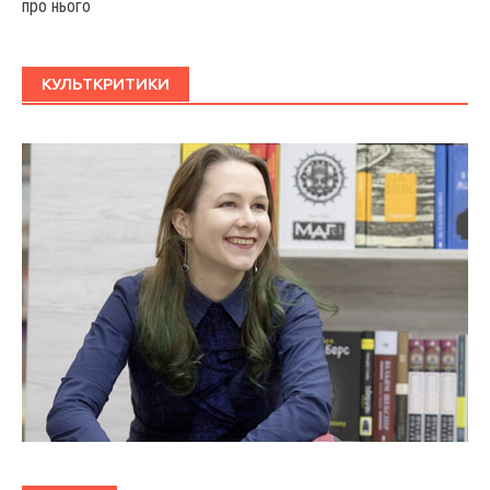
про нього
КУЛЬТКРИТИКИ