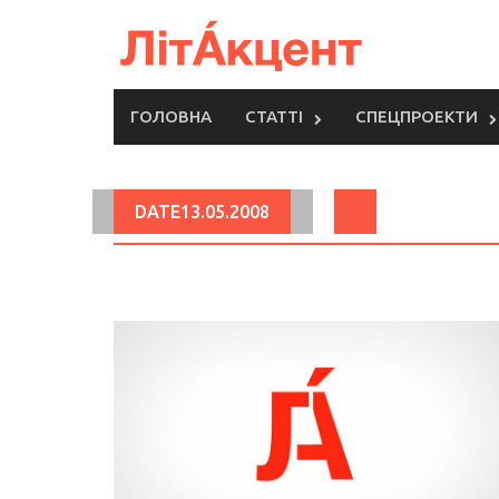
Skip
to
content
ГОЛОВНА
СТАТТІ
СПЕЦПРОЕКТИ
DATE13.05.2008