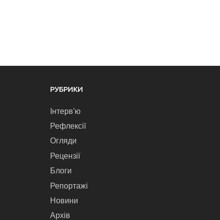
РУБРИКИ
Інтерв'ю
Рефлексії
Огляди
Рецензії
Блоги
Репортажі
Новини
Архів