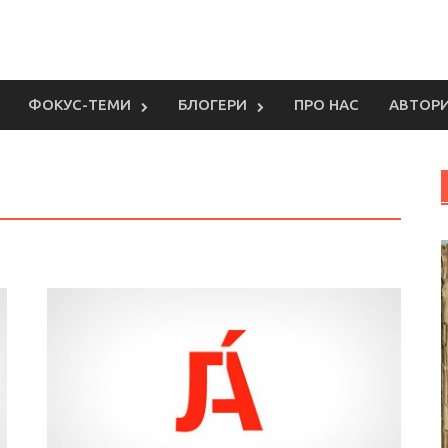
ФОКУС-ТЕМИ
БЛОГЕРИ
ПРО НАС
АВТОР