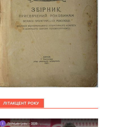
ЛІТАКЦЕНТ РОКУ