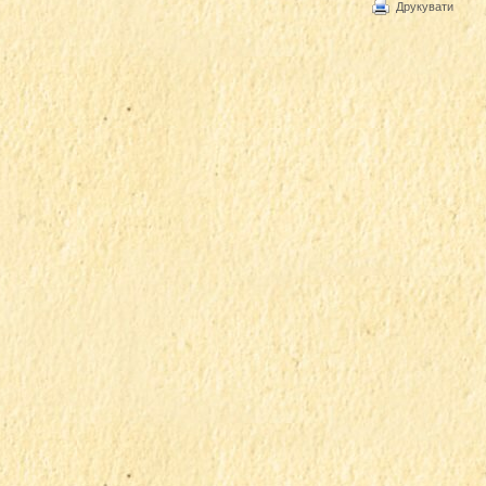
Друкувати