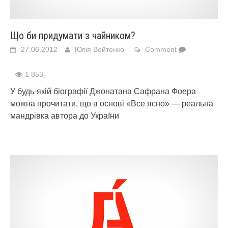
Що би придумати з чайником?
27.06.2012
Юлія Войтенко
Comment
1 853
У будь-якій біографії Джонатана Сафрана Фоера
можна прочитати, що в основі «Все ясно» — реальна
мандрівка автора до України