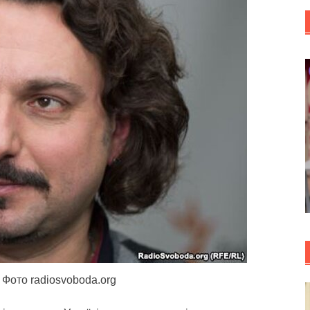
 Фото radiosvoboda.org