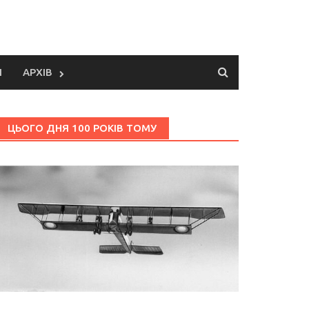
И
АРХІВ
ЦЬОГО ДНЯ 100 РОКІВ ТОМУ