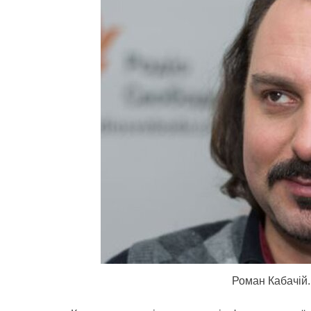
Роман Кабачій.