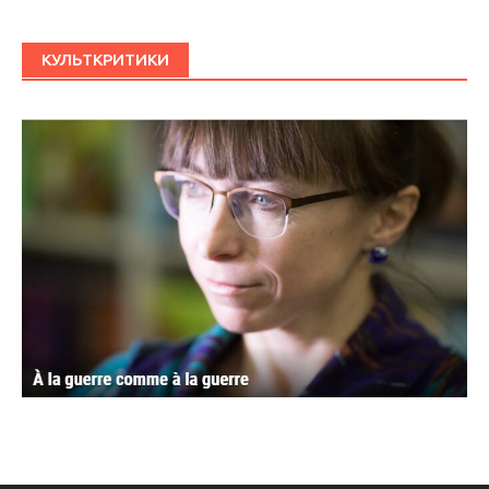
КУЛЬТКРИТИКИ