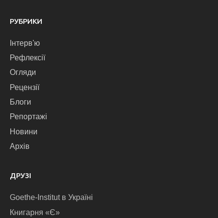
РУБРИКИ
Інтерв'ю
Рефлексії
Огляди
Рецензії
Блоги
Репортажі
Новини
Архів
ДРУЗІ
Goethe-Institut в Україні
Книгарня «Є»