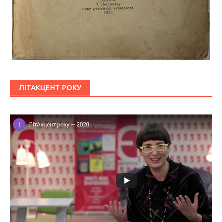
ЛІТАКЦЕНТ РОКУ