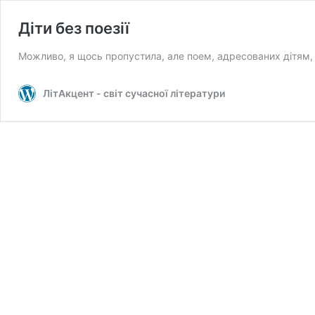
Діти без поезії
Можливо, я щось пропустила, але поем, адресованих дітям, 
ЛітАкцент - світ сучасної літератури