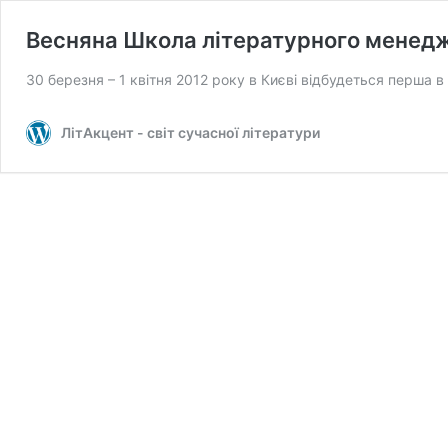
Весняна Школа літературного менед
30 березня – 1 квітня 2012 року в Києві відбудеться перша 
ЛітАкцент - світ сучасної літератури