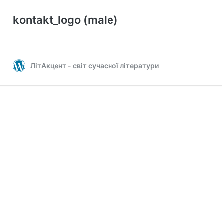
kontakt_logo (male)
ЛітАкцент - світ сучасної літератури