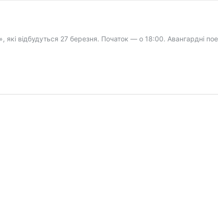
, які відбудуться 27 березня. Початок — о 18:00. Авангардні пое