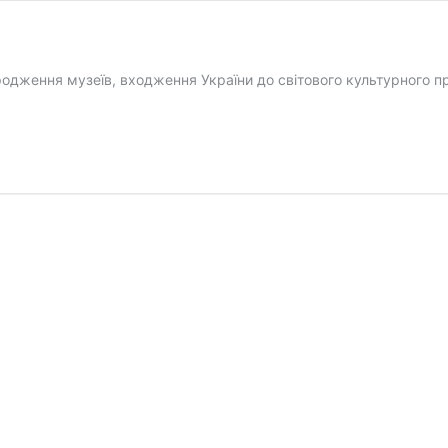
ідродження музеїв, входження України до світового культурного