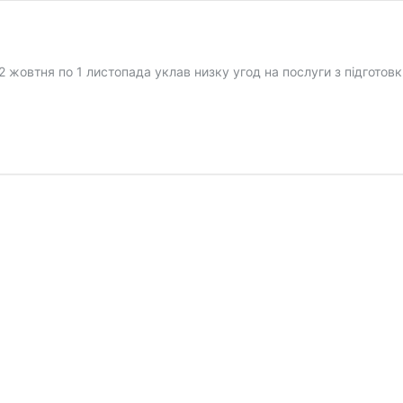
2 жовтня по 1 листопада уклав низку угод на послуги з підгот