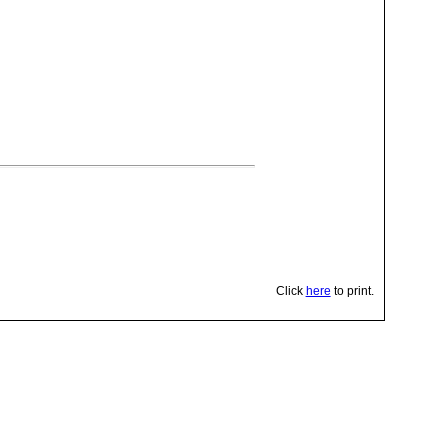
Click
here
to print.