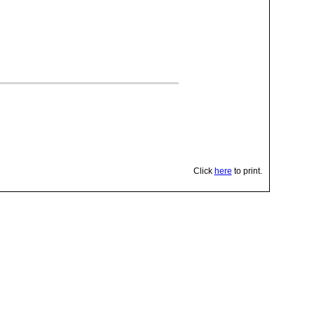
Click
here
to print.