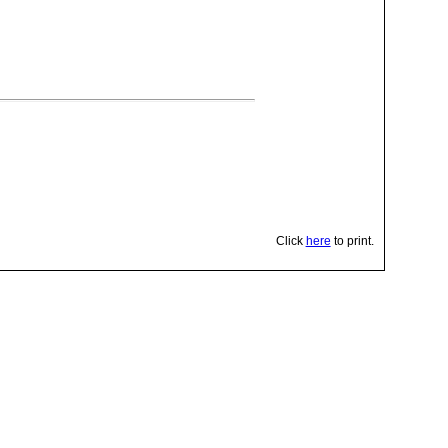
Click
here
to print.