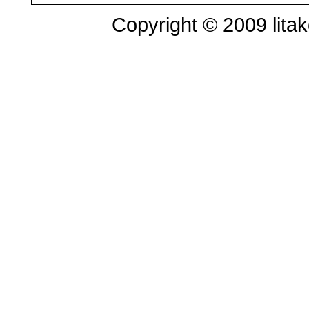
Copyright © 2009 litak