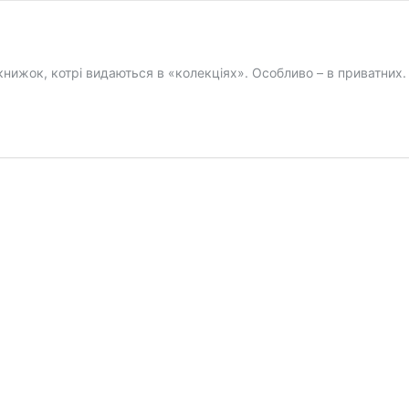
книжок, котрі видаються в «колекціях». Особливо – в приватних