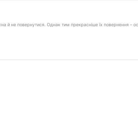
ожна й не повернутися. Однак тим прекрасніше їх повернення – 