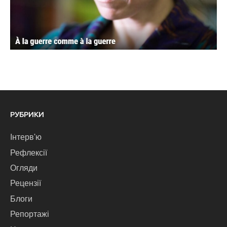
РУБРИКИ
Інтерв'ю
Рефлексії
Огляди
Рецензії
Блоги
Репортажі