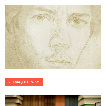
ЛІТАКЦЕНТ РОКУ