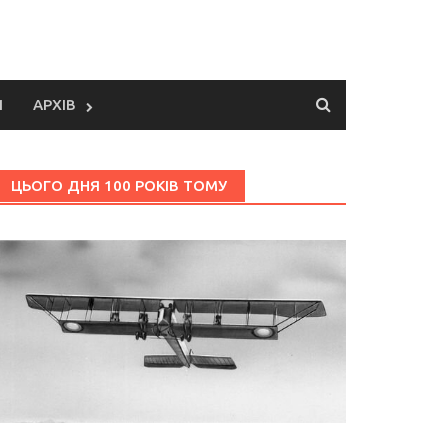
И
АРХІВ
ЦЬОГО ДНЯ 100 РОКІВ ТОМУ