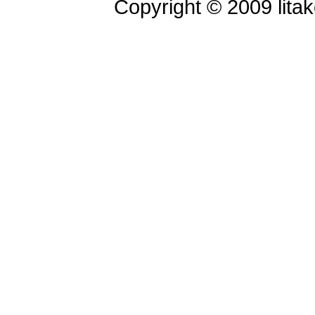
Copyright © 2009 litak