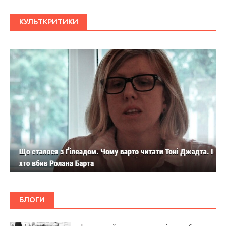
КУЛЬТКРИТИКИ
БЛОГИ