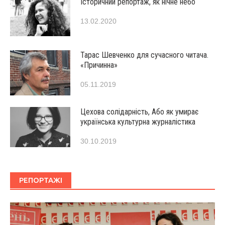
Історичний репортаж, як нічне небо
13.02.2020
Тарас Шевченко для сучасного читача.
«Причинна»
05.11.2019
Цехова солідарність, Або як умирає
українська культурна журналістика
30.10.2019
РЕПОРТАЖІ