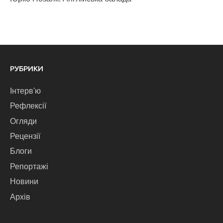
РУБРИКИ
Інтерв'ю
Рефлексії
Огляди
Рецензії
Блоги
Репортажі
Новини
Архів