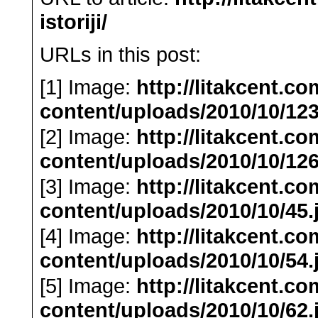
istoriji/
URLs in this post:
[1] Image:
http://litakcent.c
content/uploads/2010/10/12
[2] Image:
http://litakcent.c
content/uploads/2010/10/126
[3] Image:
http://litakcent.c
content/uploads/2010/10/45.
[4] Image:
http://litakcent.c
content/uploads/2010/10/54.
[5] Image:
http://litakcent.c
content/uploads/2010/10/62.