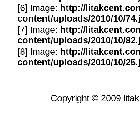
[6] Image:
http://litakcent.c
content/uploads/2010/10/74.
[7] Image:
http://litakcent.c
content/uploads/2010/10/82.
[8] Image:
http://litakcent.c
content/uploads/2010/10/25.
Copyright © 2009 litak