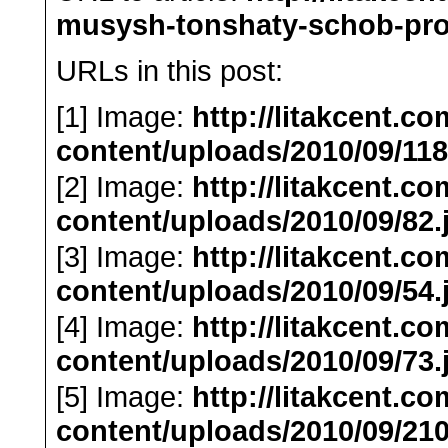
musysh-tonshaty-schob-prop
URLs in this post:
[1] Image:
http://litakcent.c
content/uploads/2010/09/118
[2] Image:
http://litakcent.c
content/uploads/2010/09/82.
[3] Image:
http://litakcent.c
content/uploads/2010/09/54.
[4] Image:
http://litakcent.c
content/uploads/2010/09/73.
[5] Image:
http://litakcent.c
content/uploads/2010/09/210