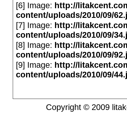
[6] Image:
http://litakcent.c
content/uploads/2010/09/62.
[7] Image:
http://litakcent.c
content/uploads/2010/09/34.
[8] Image:
http://litakcent.c
content/uploads/2010/09/92.
[9] Image:
http://litakcent.c
content/uploads/2010/09/44.
Copyright © 2009 litak