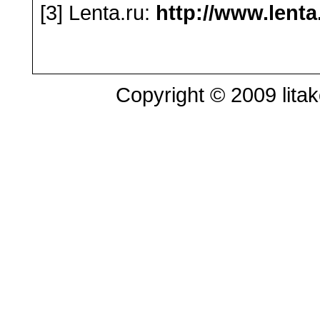
[3] Lenta.ru:
http://www.lenta
Copyright © 2009 litak