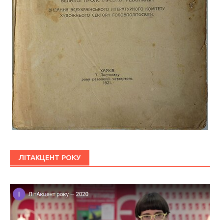
ЛІТАКЦЕНТ РОКУ