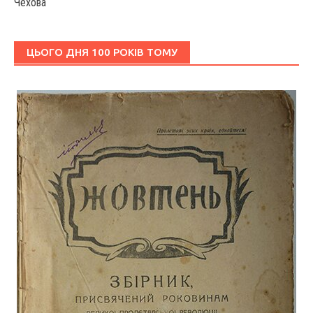
Чехова
ЦЬОГО ДНЯ 100 РОКІВ ТОМУ