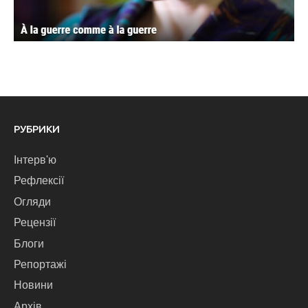
РУБРИКИ
Інтерв'ю
Рефлексії
Огляди
Рецензії
Блоги
Репортажі
Новини
Архів