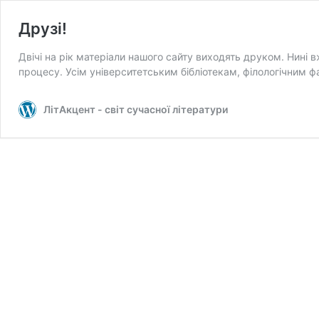
Друзі!
Двічі на рік матеріали нашого сайту виходять друком. Нині 
процесу. Усім університетським бібліотекам, філологічним 
ЛітАкцент - світ сучасної літератури