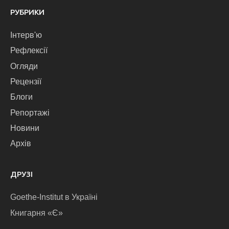
РУБРИКИ
Інтерв'ю
Рефлексії
Огляди
Рецензії
Блоги
Репортажі
Новини
Архів
ДРУЗІ
Goethe-Institut в Україні
Книгарня «Є»