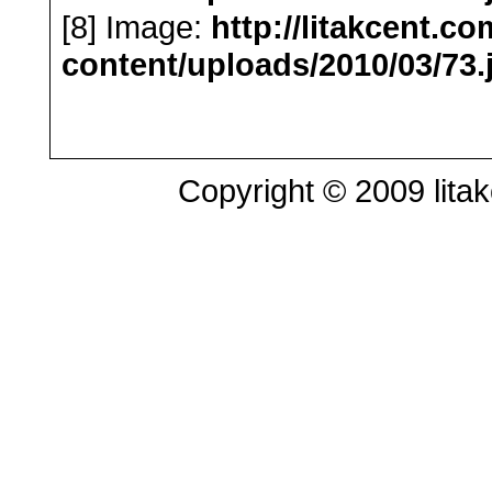
[8] Image:
http://litakcent.c
content/uploads/2010/03/73.
Copyright © 2009 litak