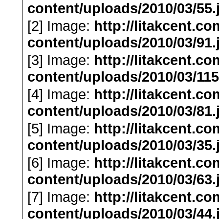
content/uploads/2010/03/55.
[2] Image:
http://litakcent.c
content/uploads/2010/03/91.
[3] Image:
http://litakcent.c
content/uploads/2010/03/115
[4] Image:
http://litakcent.c
content/uploads/2010/03/81.
[5] Image:
http://litakcent.c
content/uploads/2010/03/35.
[6] Image:
http://litakcent.c
content/uploads/2010/03/63.
[7] Image:
http://litakcent.c
content/uploads/2010/03/44.