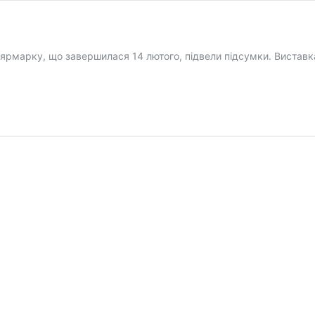
и-ярмарку, що завершилася 14 лютого, підвели підсумки. Вистав