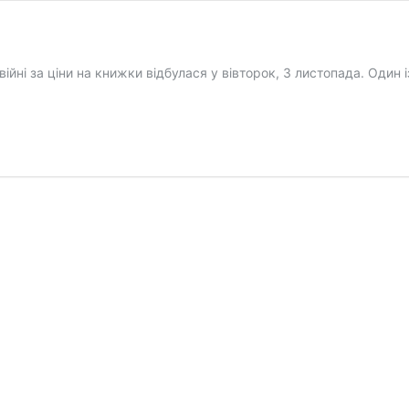
йні за ціни на книжки відбулася у вівторок, 3 листопада. Один 